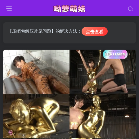
【压缩包解压常见问题】的解决方法：
点击查看