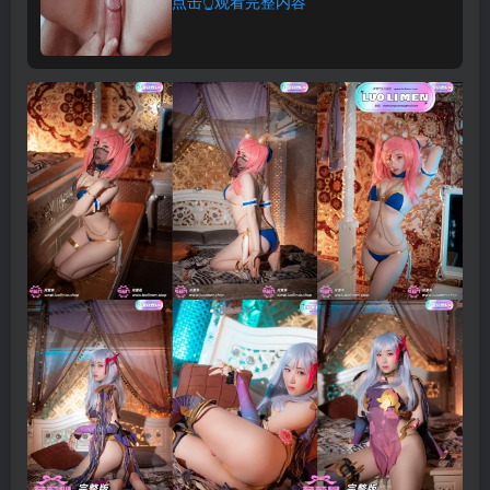
点击👆观看完整内容