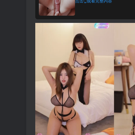
点击👆观看完整内容