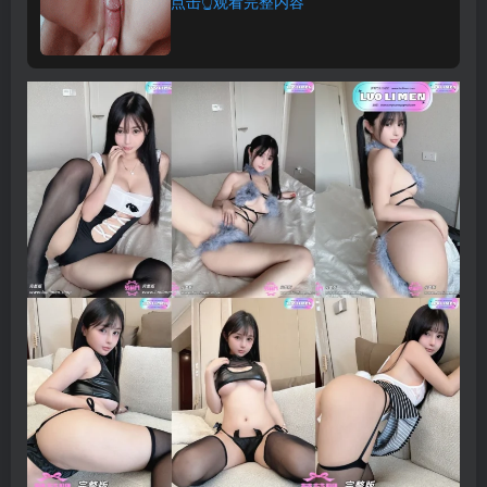
点击👆观看完整内容